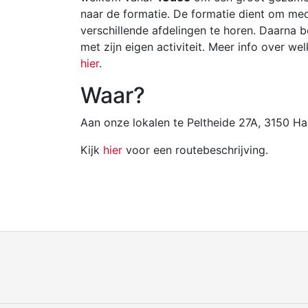
naar de formatie. De formatie dient om me
verschillende afdelingen te horen. Daarna b
met zijn eigen activiteit. Meer info over we
hier
.
Waar?
Aan onze lokalen te Peltheide 27A, 3150 Ha
Kijk
hier
voor een routebeschrijving.