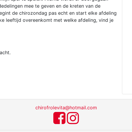
dedelingen mee te geven en de kreten van de
egint de chirozondag pas echt en start elke afdeling
lke leeftijd overeenkomt met welke afdeling, vind je
acht.
chirofrolevita@hotmail.com